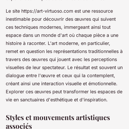
Le site https://art-virtuoso.com est une ressource
inestimable pour découvrir des œuvres qui suivent
ces techniques modernes, immergeant ainsi tout
espace dans un monde d'art où chaque pièce a une
histoire à raconter. L'art moderne, en particulier,
remet en question les représentations traditionnelles à
travers des œuvres qui jouent avec les perceptions
visuelles de leur spectateur. Le résultat est souvent un
dialogue entre l'œuvre et ceux qui la contemplent,
créant ainsi une interaction visuelle et émotionnelle.
Explorer ces œuvres peut transformer les espaces de
vie en sanctuaires d'esthétique et d'inspiration.
Styles et mouvements artistiques
associés