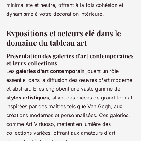
minimaliste et neutre, offrant à la fois cohésion et
dynamisme à votre décoration intérieure.
Expositions et acteurs clé dans le
domaine du tableau art
Présentation des galeries d'art contemporaines
et leurs collections
Les
galeries d'art contemporain
jouent un rôle
essentiel dans la diffusion des œuvres d'art moderne
et abstrait. Elles englobent une vaste gamme de
styles artistiques
, allant des pièces de grand format
inspirées par des maîtres tels que Van Gogh, aux
créations modernes et personnalisées. Ces galeries,
comme Art Virtuoso, mettent en lumière des
collections variées, offrant aux amateurs d'art