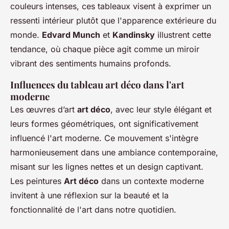
couleurs intenses, ces tableaux visent à exprimer un
ressenti intérieur plutôt que l'apparence extérieure du
monde.
Edvard Munch
et
Kandinsky
illustrent cette
tendance, où chaque pièce agit comme un miroir
vibrant des sentiments humains profonds.
Influences du tableau art déco dans l'art
moderne
Les œuvres d’art
art déco
, avec leur style élégant et
leurs formes géométriques, ont significativement
influencé l'art moderne. Ce mouvement s'intègre
harmonieusement dans une ambiance contemporaine,
misant sur les lignes nettes et un design captivant.
Les peintures
Art déco
dans un contexte moderne
invitent à une réflexion sur la beauté et la
fonctionnalité de l'art dans notre quotidien.