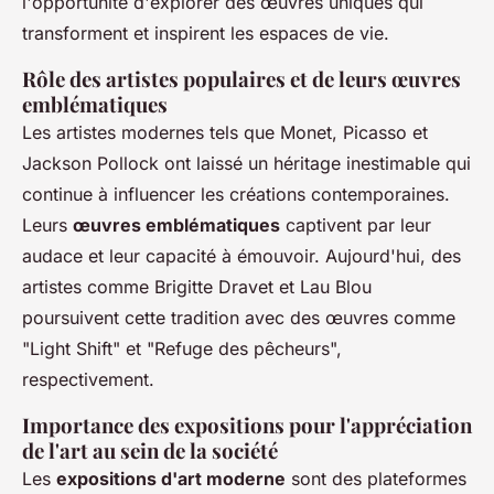
l'opportunité d'explorer des œuvres uniques qui
transforment et inspirent les espaces de vie.
Rôle des artistes populaires et de leurs œuvres
emblématiques
Les artistes modernes tels que Monet, Picasso et
Jackson Pollock ont laissé un héritage inestimable qui
continue à influencer les créations contemporaines.
Leurs
œuvres emblématiques
captivent par leur
audace et leur capacité à émouvoir. Aujourd'hui, des
artistes comme Brigitte Dravet et Lau Blou
poursuivent cette tradition avec des œuvres comme
"Light Shift" et "Refuge des pêcheurs",
respectivement.
Importance des expositions pour l'appréciation
de l'art au sein de la société
Les
expositions d'art moderne
sont des plateformes