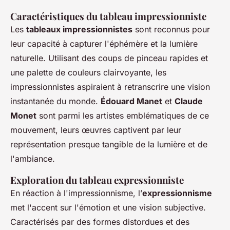
Caractéristiques du tableau impressionniste
Les
tableaux impressionnistes
sont reconnus pour
leur capacité à capturer l'éphémère et la lumière
naturelle. Utilisant des coups de pinceau rapides et
une palette de couleurs clairvoyante, les
impressionnistes aspiraient à retranscrire une vision
instantanée du monde.
Édouard Manet
et
Claude
Monet
sont parmi les artistes emblématiques de ce
mouvement, leurs œuvres captivent par leur
représentation presque tangible de la lumière et de
l'ambiance.
Exploration du tableau expressionniste
En réaction à l'impressionnisme, l’
expressionnisme
met l'accent sur l'émotion et une vision subjective.
Caractérisés par des formes distordues et des