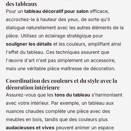
des tableaux
Pour un
tableau décoratif pour salon
efficace,
accrochez-le à hauteur des yeux, de sorte qu'il
dialogue naturellement avec les autres éléments de la
pièce. Utilisez un éclairage stratégique pour
souligner les détails
et les couleurs, amplifiant ainsi
l'effet du tableau. Ces techniques assurent que
l'œuvre d'art n'est pas simplement un accessoire,
mais une véritable pièce maîtresse de décoration.
Coordination des couleurs et du style avec la
décoration intérieure
Assurez-vous que les
tons du tableau
s'harmonisent
avec votre intérieur. Par exemple, un tableau aux
nuances chaudes complète une pièce avec des
meubles en bois, tandis que des couleurs plus
audacieuses et vives
peuvent animer un espace