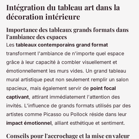
Intégration du tableau art dans la
décoration intérieure
Importance des tableaux grands formats dans
l'ambiance des espaces
Les
tableaux contemporains grand format
transforment l'ambiance de n'importe quel espace
grâce à leur capacité à combler visuellement et
émotionnellement les murs vides. Un grand tableau
mural artistique peut non seulement remplir un salon
spacieux, mais également servir de
point focal
captivant
, attirant immédiatement l'attention des
invités. L'influence de grands formats utilisés par des
artistes comme Picasso ou Pollock réside dans leur
impact émotionnel
, alliant esthétique et sentiment.
Conseils pour l'accrochage et la mise en valeur