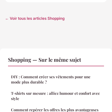
← Voir tous les articles Shopping
Shopping — Sur le même sujet
DIY : Comment créer ses vêtements pour une
mode plus durable ?
T-shirts sur mesure : alliez humour et confort avec
style
Comment repérer les offres les plus avantageuses