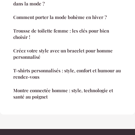
dans la mode ?
Comment porter la mode bohème en hiver ?
Trousse de toilette femme : les clés pour bien
choisir !
Créez votre style avec un bracelet pour homme
personnalisé
T-shirts personnalisés : style, confort et humour au
rendez-vous
Montre connectée homme : style, technologie et
santé au poignet