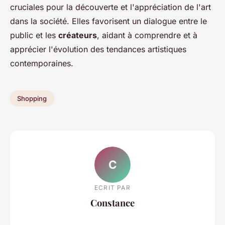
cruciales pour la découverte et l'appréciation de l'art
dans la société. Elles favorisent un dialogue entre le
public et les
créateurs
, aidant à comprendre et à
apprécier l'évolution des tendances artistiques
contemporaines.
Shopping
C
ECRIT PAR
Constance