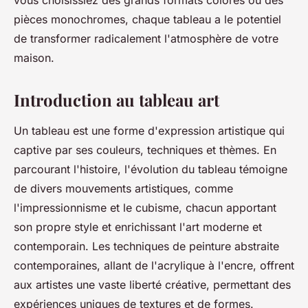
vous choisissiez des grands formats colorés ou des
pièces monochromes, chaque tableau a le potentiel
de transformer radicalement l'atmosphère de votre
maison.
Introduction au tableau art
Un tableau est une forme d'expression artistique qui
captive par ses couleurs, techniques et thèmes. En
parcourant l'histoire, l'évolution du tableau témoigne
de divers mouvements artistiques, comme
l'impressionnisme et le cubisme, chacun apportant
son propre style et enrichissant l'art moderne et
contemporain. Les techniques de peinture abstraite
contemporaines, allant de l'acrylique à l'encre, offrent
aux artistes une vaste liberté créative, permettant des
expériences uniques de textures et de formes.