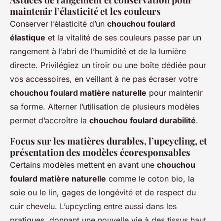
maintenir l’élasticité et les couleurs
Conserver l’élasticité d’un
chouchou foulard
élastique
et la vitalité de ses couleurs passe par un
rangement à l’abri de l’humidité et de la lumière
directe. Privilégiez un tiroir ou une boîte dédiée pour
vos accessoires, en veillant à ne pas écraser votre
chouchou foulard matière naturelle
pour maintenir
sa forme. Alterner l’utilisation de plusieurs modèles
permet d’accroître la
chouchou foulard durabilité
.
Focus sur les matières durables, l’upcycling, et
présentation des modèles écoresponsables
Certains modèles mettent en avant une
chouchou
foulard matière naturelle
comme le coton bio, la
soie ou le lin, gages de longévité et de respect du
cuir chevelu. L’upcycling entre aussi dans les
pratiques, donnant une nouvelle vie à des tissus haut