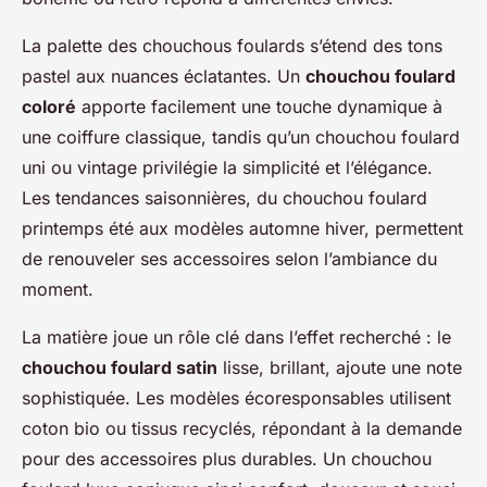
La palette des chouchous foulards s’étend des tons
pastel aux nuances éclatantes. Un
chouchou foulard
coloré
apporte facilement une touche dynamique à
une coiffure classique, tandis qu’un chouchou foulard
uni ou vintage privilégie la simplicité et l’élégance.
Les tendances saisonnières, du chouchou foulard
printemps été aux modèles automne hiver, permettent
de renouveler ses accessoires selon l’ambiance du
moment.
La matière joue un rôle clé dans l’effet recherché : le
chouchou foulard satin
lisse, brillant, ajoute une note
sophistiquée. Les modèles écoresponsables utilisent
coton bio ou tissus recyclés, répondant à la demande
pour des accessoires plus durables. Un chouchou