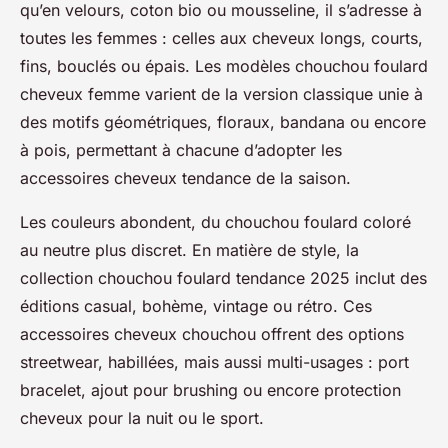
qu’en velours, coton bio ou mousseline, il s’adresse à
toutes les femmes : celles aux cheveux longs, courts,
fins, bouclés ou épais. Les modèles chouchou foulard
cheveux femme varient de la version classique unie à
des motifs géométriques, floraux, bandana ou encore
à pois, permettant à chacune d’adopter les
accessoires cheveux tendance de la saison.
Les couleurs abondent, du chouchou foulard coloré
au neutre plus discret. En matière de style, la
collection chouchou foulard tendance 2025 inclut des
éditions casual, bohème, vintage ou rétro. Ces
accessoires cheveux chouchou offrent des options
streetwear, habillées, mais aussi multi-usages : port
bracelet, ajout pour brushing ou encore protection
cheveux pour la nuit ou le sport.