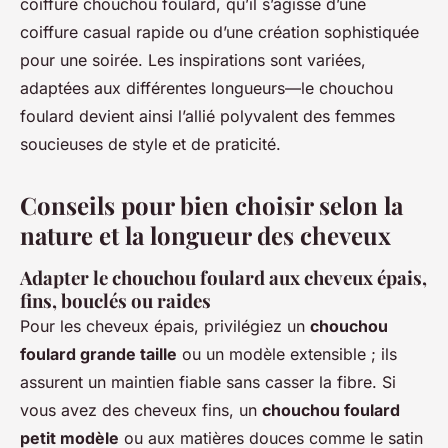
coiffure chouchou foulard, qu’il s’agisse d’une
coiffure casual rapide ou d’une création sophistiquée
pour une soirée. Les inspirations sont variées,
adaptées aux différentes longueurs—le chouchou
foulard devient ainsi l’allié polyvalent des femmes
soucieuses de style et de praticité.
Conseils pour bien choisir selon la
nature et la longueur des cheveux
Adapter le chouchou foulard aux cheveux épais,
fins, bouclés ou raides
Pour les cheveux épais, privilégiez un
chouchou
foulard grande taille
ou un modèle extensible ; ils
assurent un maintien fiable sans casser la fibre. Si
vous avez des cheveux fins, un
chouchou foulard
petit modèle
ou aux matières douces comme le satin