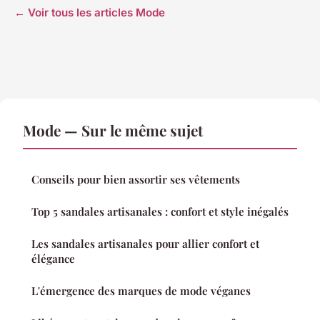
← Voir tous les articles Mode
Mode — Sur le même sujet
Conseils pour bien assortir ses vêtements
Top 5 sandales artisanales : confort et style inégalés
Les sandales artisanales pour allier confort et
élégance
L'émergence des marques de mode véganes