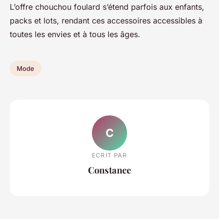
L’offre chouchou foulard s’étend parfois aux enfants,
packs et lots, rendant ces accessoires accessibles à
toutes les envies et à tous les âges.
Mode
C
ECRIT PAR
Constance