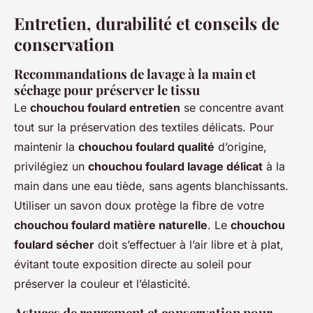
Entretien, durabilité et conseils de
conservation
Recommandations de lavage à la main et
séchage pour préserver le tissu
Le
chouchou foulard entretien
se concentre avant
tout sur la préservation des textiles délicats. Pour
maintenir la
chouchou foulard qualité
d’origine,
privilégiez un
chouchou foulard lavage délicat
à la
main dans une eau tiède, sans agents blanchissants.
Utiliser un savon doux protège la fibre de votre
chouchou foulard matière naturelle
. Le
chouchou
foulard sécher
doit s’effectuer à l’air libre et à plat,
évitant toute exposition directe au soleil pour
préserver la couleur et l’élasticité.
Astuces de rangement et conservation pour