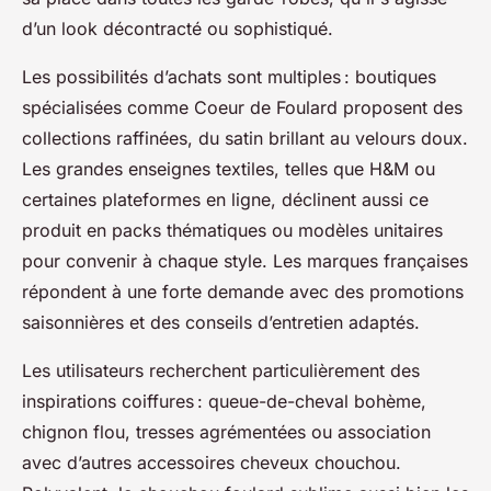
d’un look décontracté ou sophistiqué.
Les possibilités d’achats sont multiples : boutiques
spécialisées comme Coeur de Foulard proposent des
collections raffinées, du satin brillant au velours doux.
Les grandes enseignes textiles, telles que H&M ou
certaines plateformes en ligne, déclinent aussi ce
produit en packs thématiques ou modèles unitaires
pour convenir à chaque style. Les marques françaises
répondent à une forte demande avec des promotions
saisonnières et des conseils d’entretien adaptés.
Les utilisateurs recherchent particulièrement des
inspirations coiffures : queue-de-cheval bohème,
chignon flou, tresses agrémentées ou association
avec d’autres accessoires cheveux chouchou.