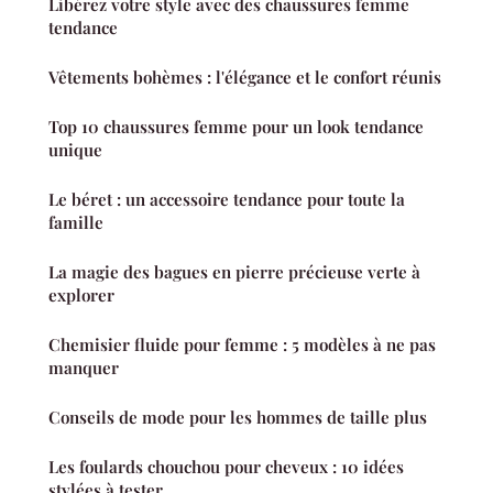
Libérez votre style avec des chaussures femme
tendance
Vêtements bohèmes : l'élégance et le confort réunis
Top 10 chaussures femme pour un look tendance
unique
Le béret : un accessoire tendance pour toute la
famille
La magie des bagues en pierre précieuse verte à
explorer
Chemisier fluide pour femme : 5 modèles à ne pas
manquer
Conseils de mode pour les hommes de taille plus
Les foulards chouchou pour cheveux : 10 idées
stylées à tester