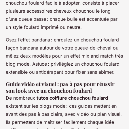
chouchou foulard facile à adopter, consiste à placer
plusieurs accessoires cheveux chouchou le long
d’une queue basse : chaque bulle est accentuée par
un style foulard imprimé ou neutre.
Osez l’effet bandana : enroulez un chouchou foulard
façon bandana autour de votre queue-de-cheval ou
mêlez deux modèles pour un effet mix and match très
blog mode. Astuce : privilégiez un chouchou foulard
extensible ou antidérapant pour fixer sans abîmer.
Guide vidéo et visuel : pas à pas pour réussir
son look avec un chouchou foulard
De nombreux
tutos coiffure chouchou foulard
existent sur les blogs mode : ces guides mettent en
avant des pas à pas clairs, avec vidéo ou plan visuel.
Ils permettent de maîtriser facilement chaque idée