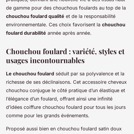
de gamme pour des chouchous foulards au top de la
chouchou foulard qualité
et de la responsabilité
environnementale. Ces choix favorisent la
chouchou
foulard durabilité
année après année.
Chouchou foulard : variété, styles et
usages incontournables
Le chouchou foulard
séduit par sa polyvalence et la
richesse de ses déclinaisons. Cet accessoire cheveux
chouchou conjugue le côté pratique d’un élastique et
l’élégance d’un foulard, offrant ainsi une infinité
d’idées coiffure chouchou foulard pour tous les jours
comme pour les grands événements.
Proposé aussi bien en chouchou foulard satin doux