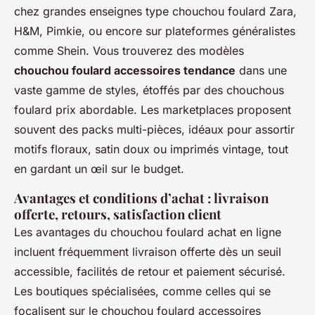
chez grandes enseignes type chouchou foulard Zara,
H&M, Pimkie, ou encore sur plateformes généralistes
comme Shein. Vous trouverez des modèles
chouchou foulard accessoires tendance
dans une
vaste gamme de styles, étoffés par des chouchous
foulard prix abordable. Les marketplaces proposent
souvent des packs multi-pièces, idéaux pour assortir
motifs floraux, satin doux ou imprimés vintage, tout
en gardant un œil sur le budget.
Avantages et conditions d’achat : livraison
offerte, retours, satisfaction client
Les avantages du chouchou foulard achat en ligne
incluent fréquemment livraison offerte dès un seuil
accessible, facilités de retour et paiement sécurisé.
Les boutiques spécialisées, comme celles qui se
focalisent sur le chouchou foulard accessoires