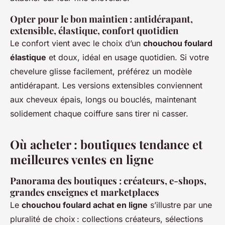
Opter pour le bon maintien : antidérapant,
extensible, élastique, confort quotidien
Le confort vient avec le choix d’un
chouchou foulard
élastique
et doux, idéal en usage quotidien. Si votre
chevelure glisse facilement, préférez un modèle
antidérapant. Les versions extensibles conviennent
aux cheveux épais, longs ou bouclés, maintenant
solidement chaque coiffure sans tirer ni casser.
Où acheter : boutiques tendance et
meilleures ventes en ligne
Panorama des boutiques : créateurs, e-shops,
grandes enseignes et marketplaces
Le
chouchou foulard achat en ligne
s’illustre par une
pluralité de choix : collections créateurs, sélections