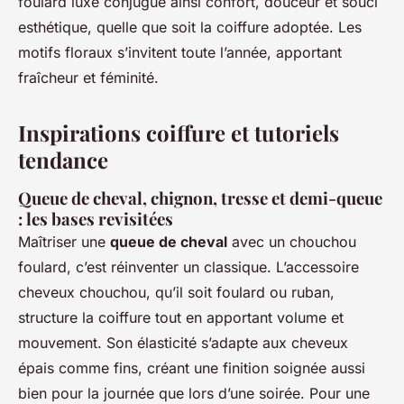
foulard luxe conjugue ainsi confort, douceur et souci
esthétique, quelle que soit la coiffure adoptée. Les
motifs floraux s’invitent toute l’année, apportant
fraîcheur et féminité.
Inspirations coiffure et tutoriels
tendance
Queue de cheval, chignon, tresse et demi-queue
: les bases revisitées
Maîtriser une
queue de cheval
avec un chouchou
foulard, c’est réinventer un classique. L’accessoire
cheveux chouchou, qu’il soit foulard ou ruban,
structure la coiffure tout en apportant volume et
mouvement. Son élasticité s’adapte aux cheveux
épais comme fins, créant une finition soignée aussi
bien pour la journée que lors d’une soirée. Pour une