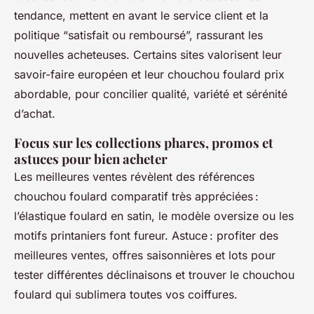
tendance, mettent en avant le service client et la
politique “satisfait ou remboursé”, rassurant les
nouvelles acheteuses. Certains sites valorisent leur
savoir-faire européen et leur chouchou foulard prix
abordable, pour concilier qualité, variété et sérénité
d’achat.
Focus sur les collections phares, promos et
astuces pour bien acheter
Les meilleures ventes révèlent des références
chouchou foulard comparatif très appréciées :
l’élastique foulard en satin, le modèle oversize ou les
motifs printaniers font fureur. Astuce : profiter des
meilleures ventes, offres saisonnières et lots pour
tester différentes déclinaisons et trouver le chouchou
foulard qui sublimera toutes vos coiffures.